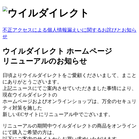
不正アクセスによる個人情報漏えいに関するお詫びとお知ら
せ
ウイルダイレクト ホームページ
リニューアルのお知らせ
日頃よりウイルダイレクトをご愛顧くださいまして、まこと
にありがとうございます。
上記ニュースにてご案内させていただきました事情により、
現在ウイルダイレクトの
ホームページおよびオンラインショップは、万全のセキュリ
ティ対策を施した
新しいECサイトにリニューアル中でございます。
リニューアルの期間中ウイルダイレクトの商品をオンライン
にて購入ご希望の方は、
以下にご案内のサイトからお買い求めいただけます。