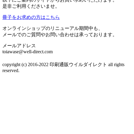
是非ご利用くださいませ。
冊子をお求めの方はこちら
オンラインショップのリニューアル期間中も、
メールでのご質問やお問い合わせは承っております。
メールアドレス
toiawase@well-direct.com
copyright (c) 2016-2022 印刷通販ウイルダイレクト all rights
reserved.